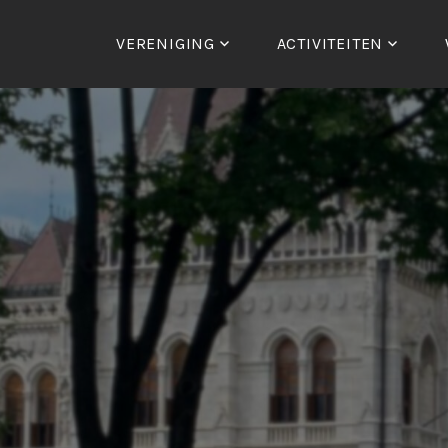
VERENIGING
ACTIVITEITEN