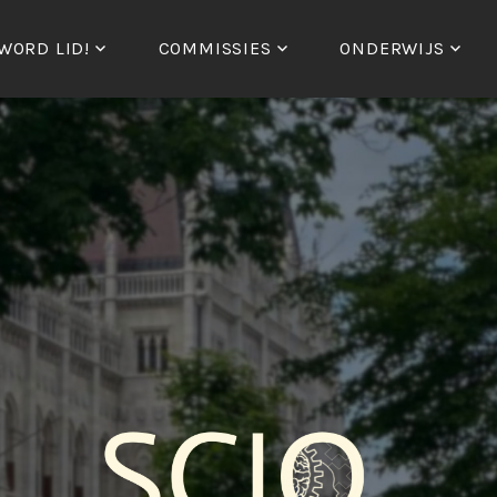
WORD LID!
COMMISSIES
ONDERWIJS