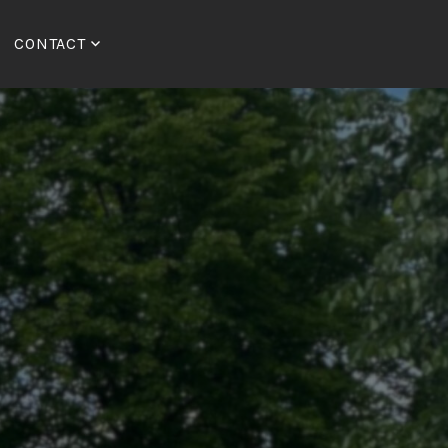
CONTACT