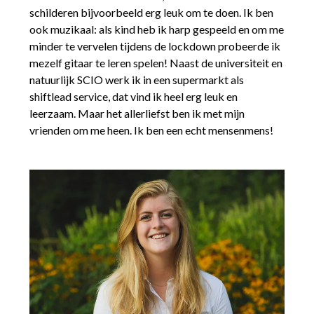
schilderen bijvoorbeeld erg leuk om te doen. Ik ben
ook muzikaal: als kind heb ik harp gespeeld en om me
minder te vervelen tijdens de lockdown probeerde ik
mezelf gitaar te leren spelen!
Naast de universiteit en
natuurlijk SCIO werk ik in een supermarkt als
shiftlead service, dat vind ik heel erg leuk en
leerzaam. Maar het allerliefst ben ik met mijn
vrienden om me heen. Ik ben een echt mensenmens!