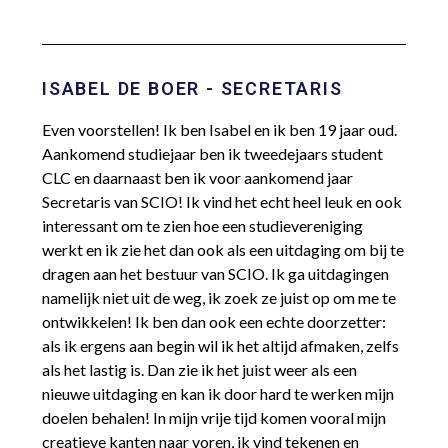
ISABEL DE BOER - SECRETARIS
Even voorstellen! Ik ben Isabel en ik ben 19 jaar oud.
Aankomend studiejaar ben ik tweedejaars student
CLC en daarnaast ben ik voor aankomend jaar
Secretaris van SCIO! Ik vind het echt heel leuk en ook
interessant om te zien hoe een studievereniging
werkt en ik zie het dan ook als een uitdaging om bij te
dragen aan het bestuur van SCIO. Ik ga uitdagingen
namelijk niet uit de weg, ik zoek ze juist op om me te
ontwikkelen! Ik ben dan ook een echte doorzetter:
als ik ergens aan begin wil ik het altijd afmaken, zelfs
als het lastig is. Dan zie ik het juist weer als een
nieuwe uitdaging en kan ik door hard te werken mijn
doelen behalen!
In mijn vrije tijd komen vooral mijn
creatieve kanten naar voren, ik vind tekenen en