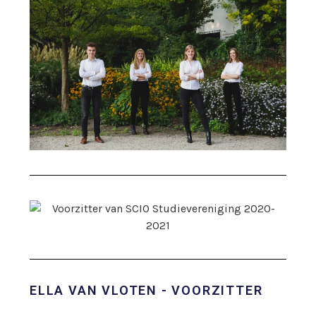
ELLA VAN VLOTEN - VOORZITTER​​