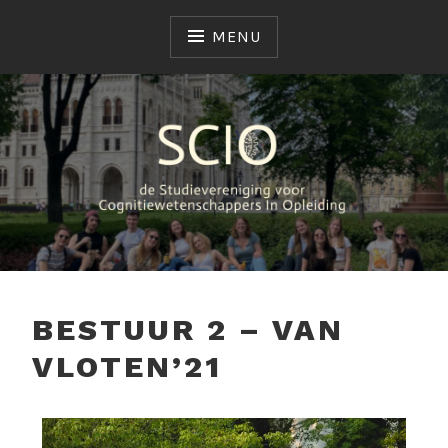
MENU
SCIO
STUDIEVERENIGING
BESTUUR 2 – VAN
VLOTEN’21