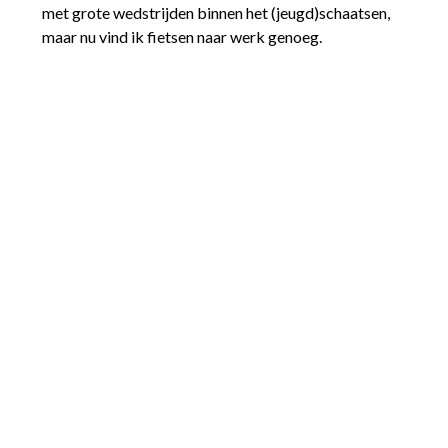
met grote wedstrijden binnen het (jeugd)schaatsen,
maar nu vind ik fietsen naar werk genoeg.