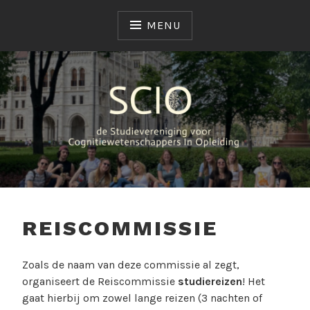
MENU
SCIO
STUDIEVERENIGING
REISCOMMISSIE
Zoals de naam van deze commissie al zegt,
organiseert de Reiscommissie
studiereizen
! Het
gaat hierbij om zowel lange reizen (3 nachten of