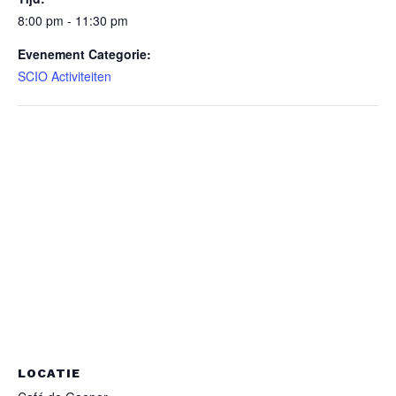
8:00 pm - 11:30 pm
Evenement Categorie:
SCIO Activiteiten
LOCATIE