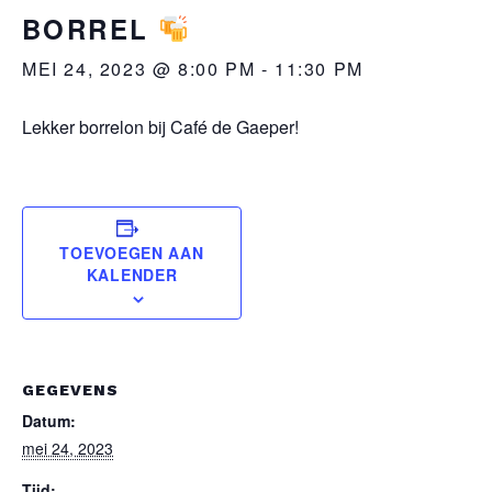
BORREL
MEI 24, 2023 @ 8:00 PM
-
11:30 PM
Lekker borrelon bij Café de Gaeper!
TOEVOEGEN AAN
KALENDER
GEGEVENS
Datum:
mei 24, 2023
Tijd: