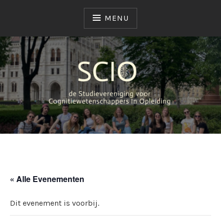
MENU
SCIO
STUDIEVERENIGING
« Alle Evenementen
Dit evenement is voorbij.