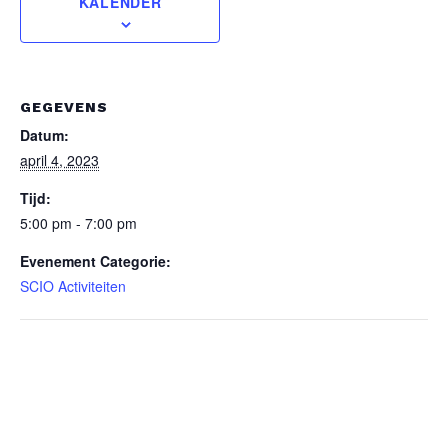
KALENDER
GEGEVENS
Datum:
april 4, 2023
Tijd:
5:00 pm - 7:00 pm
Evenement Categorie:
SCIO Activiteiten