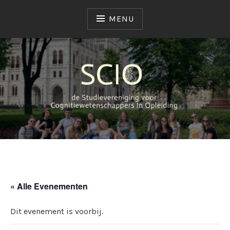
MENU
SCIO
STUDIEVERENIGING
« Alle Evenementen
Dit evenement is voorbij.