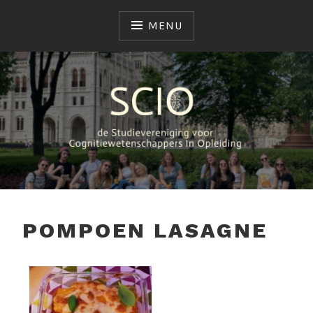
MENU
SCIO
STUDIEVERENIGING
POMPOEN LASAGNE